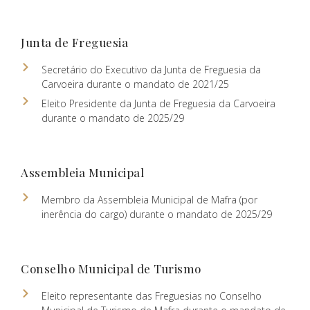
Junta de Freguesia
Secretário do Executivo da Junta de Freguesia da
Carvoeira durante o mandato de 2021/25
Eleito Presidente da Junta de Freguesia da Carvoeira
durante o mandato de 2025/29
Assembleia Municipal
Membro da Assembleia Municipal de Mafra (por
inerência do cargo) durante o mandato de 2025/29
Conselho Municipal de Turismo
Eleito representante das Freguesias no Conselho