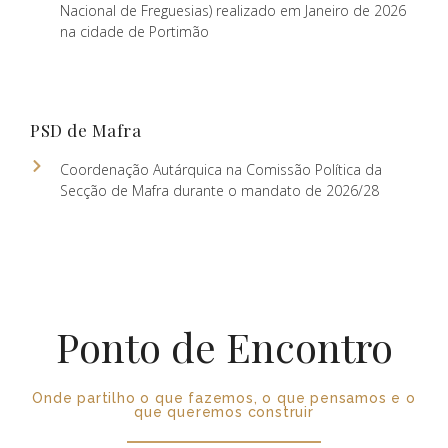
Nacional de Freguesias) realizado em Janeiro de 2026
na cidade de Portimão
PSD de Mafra
Coordenação Autárquica na Comissão Política da
Secção de Mafra durante o mandato de 2026/28
Ponto de Encontro
Onde partilho o que fazemos, o que pensamos e o
que queremos construir