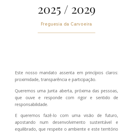
2025 / 2029
Freguesia da Carvoeira
Este nosso mandato assenta em princípios claros:
proximidade, transparência e participação.
Queremos uma Junta aberta, próxima das pessoas,
que ouve e responde com rigor e sentido de
responsabilidade.
E queremos fazê-lo com uma visão de futuro,
apostando num desenvolvimento sustentável e
equilibrado, que respeite o ambiente e este território