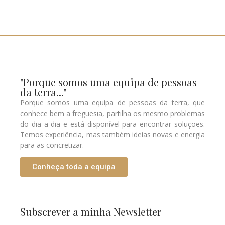
"Porque somos uma equipa de pessoas
da terra..."
Porque somos uma equipa de pessoas da terra, que
conhece bem a freguesia, partilha os mesmo problemas
do dia a dia e está disponível para encontrar soluções.
Temos experiência, mas também ideias novas e energia
para as concretizar.
Conheça toda a equipa
Subscrever a minha Newsletter