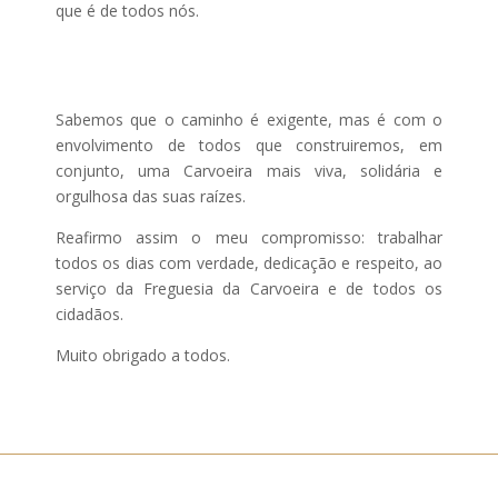
que é de todos nós.
Sabemos que o caminho é exigente, mas é com o
envolvimento de todos que construiremos, em
conjunto, uma Carvoeira mais viva, solidária e
orgulhosa das suas raízes.
Reafirmo assim o meu compromisso: trabalhar
todos os dias com verdade, dedicação e respeito, ao
serviço da Freguesia da Carvoeira e de todos os
cidadãos.
Muito obrigado a todos.