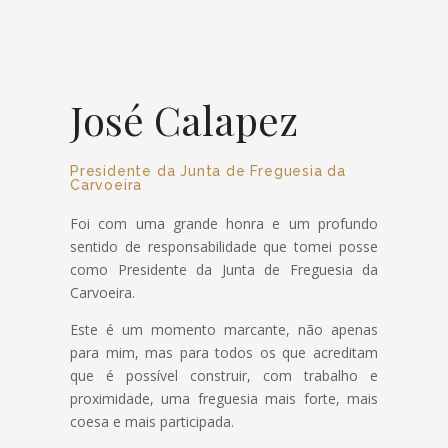
José Calapez
Presidente da Junta de Freguesia da
Carvoeira
Foi com uma grande honra e um profundo
sentido de responsabilidade que tomei posse
como Presidente da Junta de Freguesia da
Carvoeira.
Este é um momento marcante, não apenas
para mim, mas para todos os que acreditam
que é possível construir, com trabalho e
proximidade, uma freguesia mais forte, mais
coesa e mais participada.