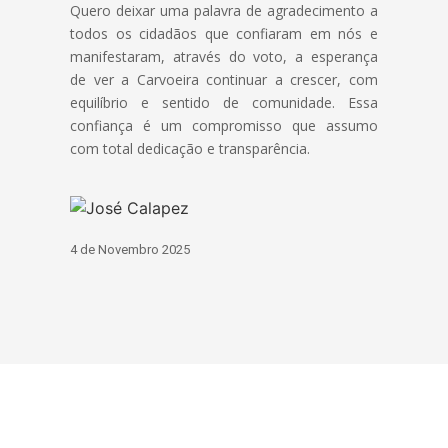
Quero deixar uma palavra de agradecimento a
todos os cidadãos que confiaram em nós e
manifestaram, através do voto, a esperança
de ver a Carvoeira continuar a crescer, com
equilíbrio e sentido de comunidade. Essa
confiança é um compromisso que assumo
com total dedicação e transparência.
4 de Novembro 2025