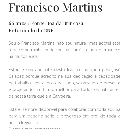
Francisco Martins
66 anos / Fonte Boa da Brincosa
Reformado da GNR
Sou o Francisco Martins, não sou natural, mas adotei esta
terra como minha, onde constituí família e aqui permaneço
há muitos anos.
Estou e sou apoiante desta lista encabeçada pelo José
Calapez porque acredito na sua dedicação e capacidade
de trabalho, honrando o passado, valorizando o presente
e projetando um futuro melhor para todos os habitantes
da nossa terra que é a Carvoeira.
Estarei sempre disponível para colaborar com toda equipa
para um trabalho sério e proveitoso em prol de toda a
nossa freguesia.